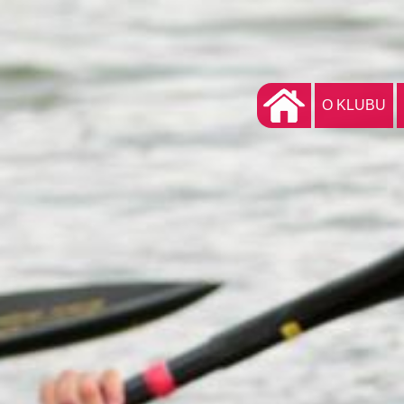
O KLUBU