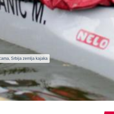
cama, Srbija zemlja kajaka