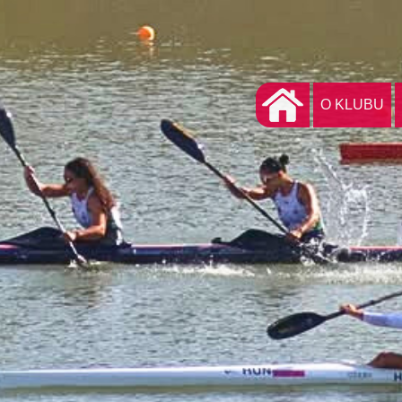
O KLUBU