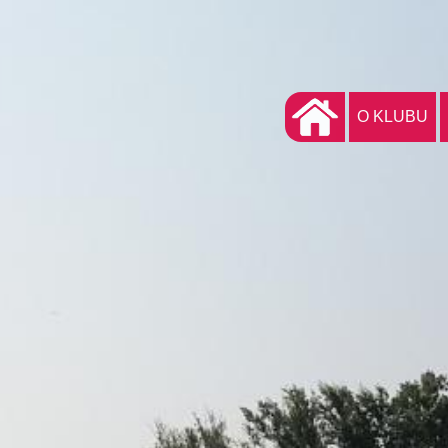
O KLUBU