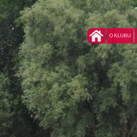
O KLUBU