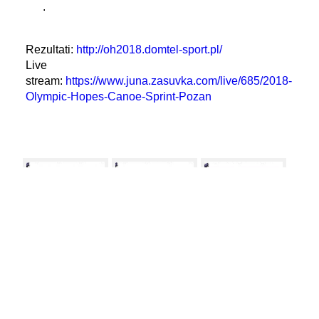
.
Rezultati:
http://oh2018.domtel-sport.pl/
Live
stream:
https://www.juna.zasuvka.com/live/685/2018-
Olympic-Hopes-Canoe-Sprint-Pozan