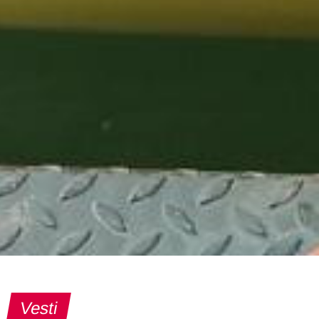
Vesti