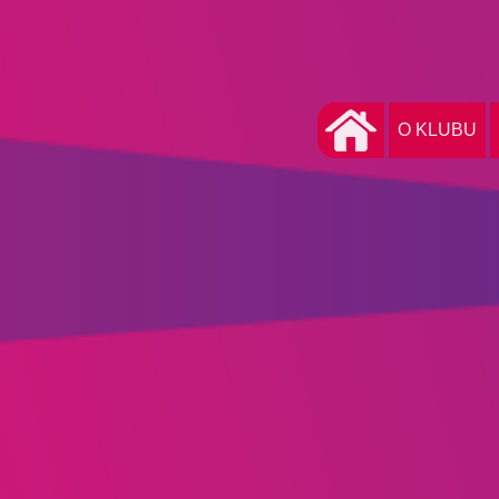
O KLUBU