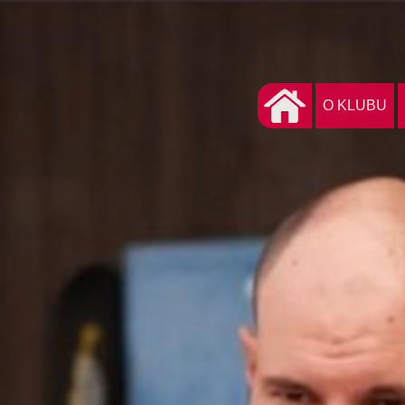
O KLUBU