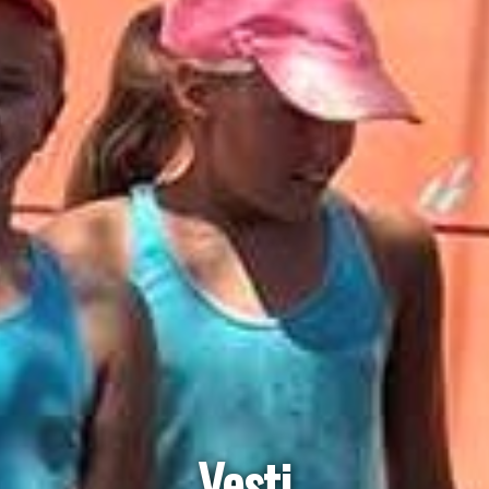
Vesti