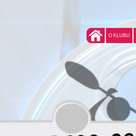
O KLUBU