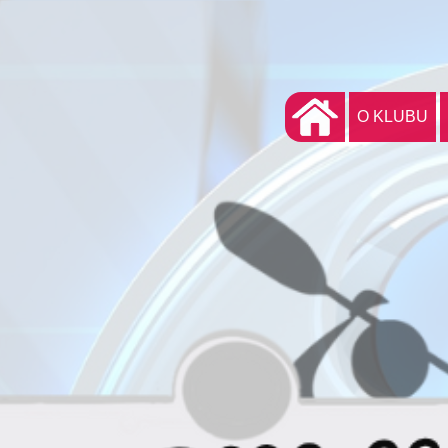
O KLUBU