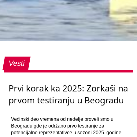
Vesti
Prvi korak ka 2025: Zorkaši na
prvom testiranju u Beogradu
Većinski deo vremena od nedelje proveli smo u
Beogradu gde je održano prvo testiranje za
potencijalne reprezentativce u sezoni 2025. godine.