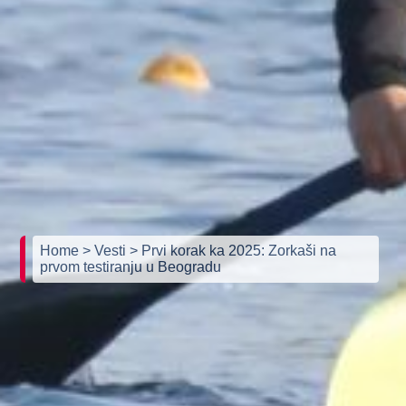
Home
> Vesti
> Prvi korak ka 2025: Zorkaši na
prvom testiranju u Beogradu