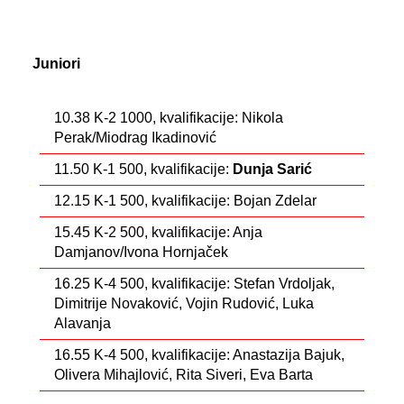
Juniori
10.38 K-2 1000, kvalifikacije: Nikola
Perak/Miodrag Ikadinović
11.50 K-1 500, kvalifikacije:
Dunja Sarić
12.15 K-1 500, kvalifikacije: Bojan Zdelar
15.45 K-2 500, kvalifikacije: Anja
Damjanov/Ivona Hornjaček
16.25 K-4 500, kvalifikacije: Stefan Vrdoljak,
Dimitrije Novaković, Vojin Rudović, Luka
Alavanja
16.55 K-4 500, kvalifikacije: Anastazija Bajuk,
Olivera Mihajlović, Rita Siveri, Eva Barta