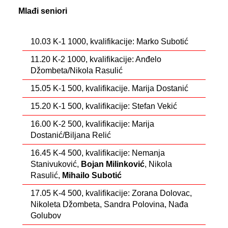
Mlađi seniori
10.03 K-1 1000, kvalifikacije: Marko Subotić
11.20 K-2 1000, kvalifikacije: Anđelo
Džombeta/Nikola Rasulić
15.05 K-1 500, kvalifikacije. Marija Dostanić
15.20 K-1 500, kvalifikacije: Stefan Vekić
16.00 K-2 500, kvalifikacije: Marija
Dostanić/Biljana Relić
16.45 K-4 500, kvalifikacije: Nemanja
Stanivuković,
Bojan Milinković
, Nikola
Rasulić,
Mihailo Subotić
17.05 K-4 500, kvalifikacije: Zorana Dolovac,
Nikoleta Džombeta, Sandra Polovina, Nađa
Golubov