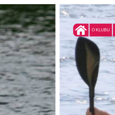
O KLUBU