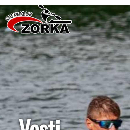
Vesti