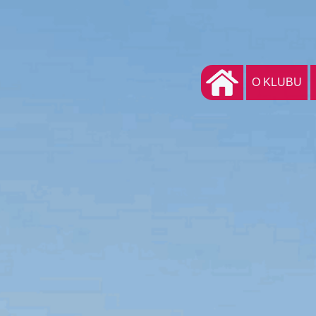
O KLUBU