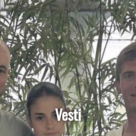
Vesti