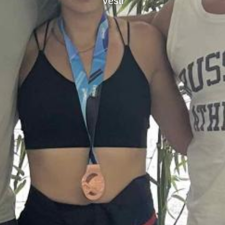
Vesti