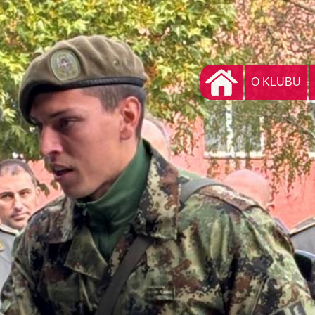
O KLUBU