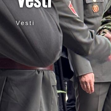
Vesti