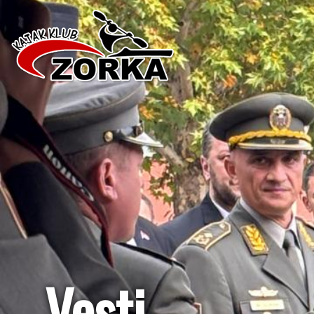
Vesti