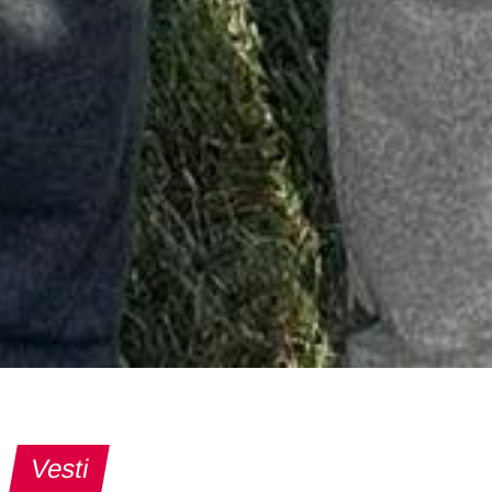
Vesti