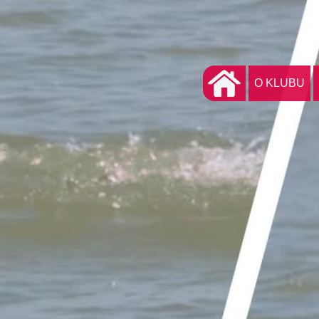
O KLUBU