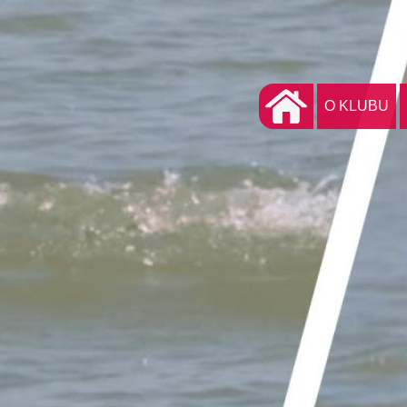
O KLUBU