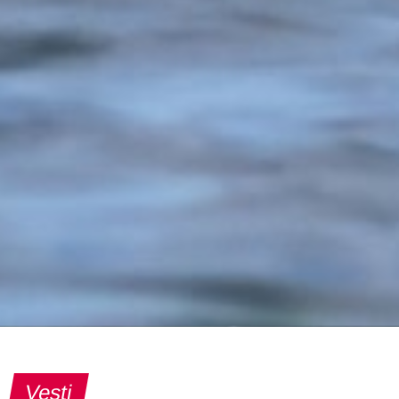
Vesti