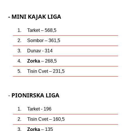
- MINI KAJAK LIGA
1. Tarket – 568,5
2. Sombor – 361,5
3. Dunav - 314
4.
Zorka
– 268,5
5. Tisin Cvet – 231,5
-
PIONIRSKA LIGA
1. Tarket - 196
2. Tisin Cvet – 160,5
3.
Zorka
– 135