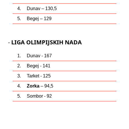
4. Dunav – 130,5
5. Begej – 129
-
LIGA OLIMPIJSKIH NADA
1. Dunav - 167
2. Begej - 141
3. Tarket - 125
4.
Zorka
– 94,5
5. Sombor - 92