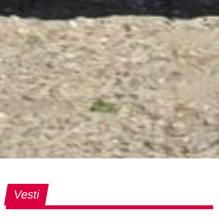
Vesti