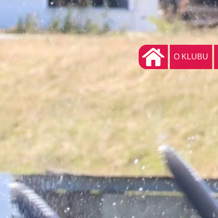
O KLUBU