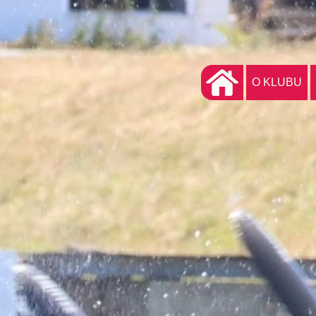
O KLUBU