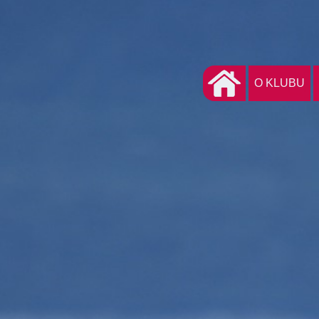
O KLUBU