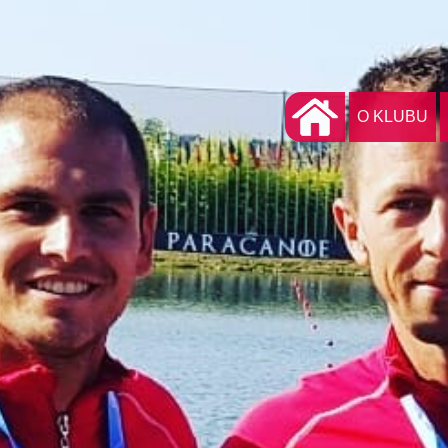
O KLUBU