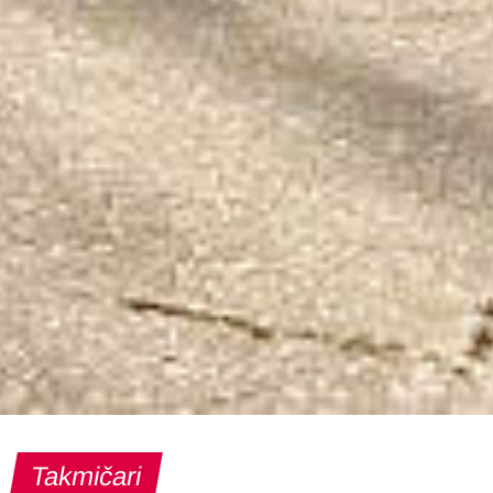
Takmičari