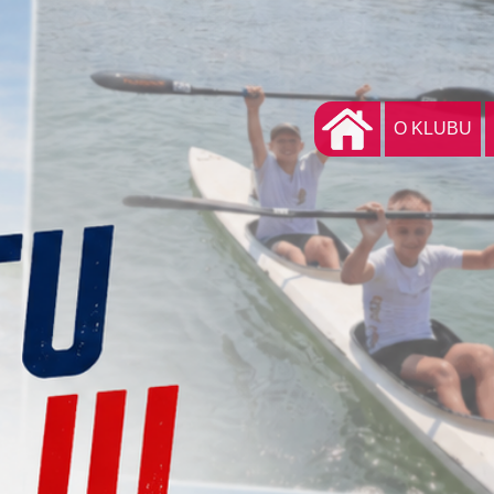
O KLUBU