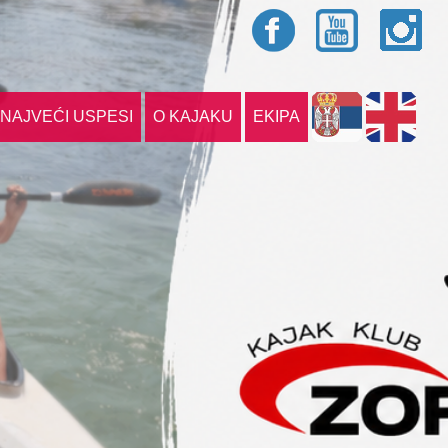
NAJVEĆI USPESI
O KAJAKU
EKIPA