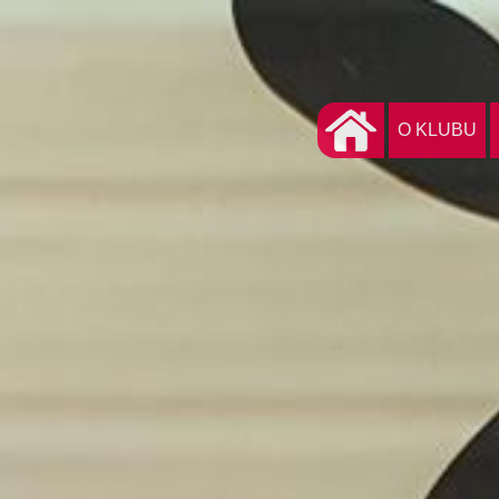
O KLUBU