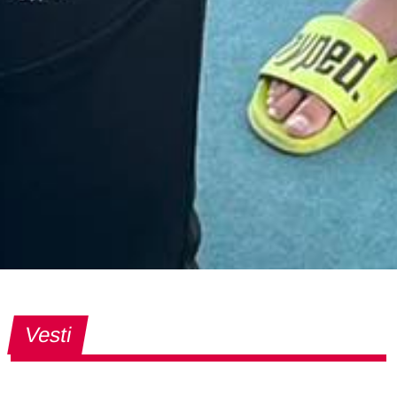
Vesti