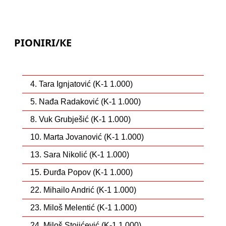
PIONIRI/КЕ
4. Tara Ignjatović (K-1 1.000)
5. Nađa Radaković (K-1 1.000)
8. Vuk Grubješić (K-1 1.000)
10. Marta Jovanović (K-1 1.000)
13. Sara Nikolić (K-1 1.000)
15. Đurđa Popov (K-1 1.000)
22. Mihailo Andrić (K-1 1.000)
23. Miloš Melentić (K-1 1.000)
24. Miloš Stojićević (K-1 1.000)