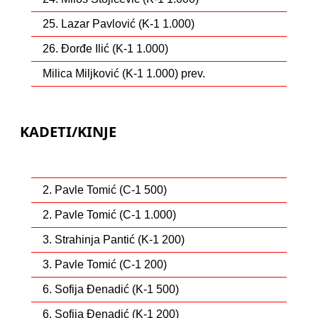
25. Lazar Pavlović (K-1 1.000)
26. Đorđe Ilić (K-1 1.000)
Milica Miljković (K-1 1.000) prev.
KADETI/KINJE
2. Pavle Tomić (C-1 500)
2. Pavle Tomić (C-1 1.000)
3. Strahinja Pantić (K-1 200)
3. Pavle Tomić (C-1 200)
6. Sofija Đenadić (K-1 500)
6. Sofija Đenadić (K-1 200)